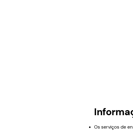
Informa
Os serviços de en