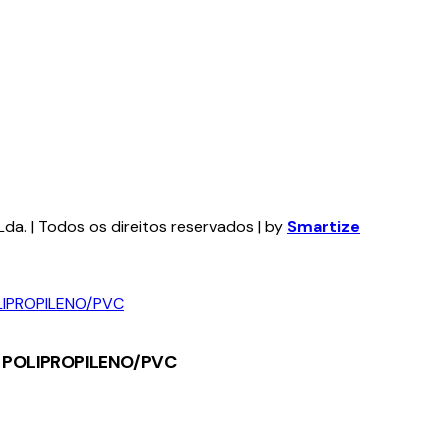
da. | Todos os direitos reservados | by
Smartize
M POLIPROPILENO/PVC