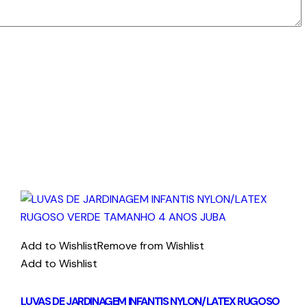
Add to Wishlist
Remove from Wishlist
Add to Wishlist
LUVAS DE JARDINAGEM INFANTIS NYLON/LATEX RUGOSO