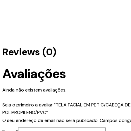
Reviews (0)
Avaliações
Ainda não existem avaliações.
Seja o primeiro a avaliar “TELA FACIAL EM PET C/CABEÇA 
POLIPROPILENO/PVC”
O seu endereço de email não será publicado.
Campos obrig