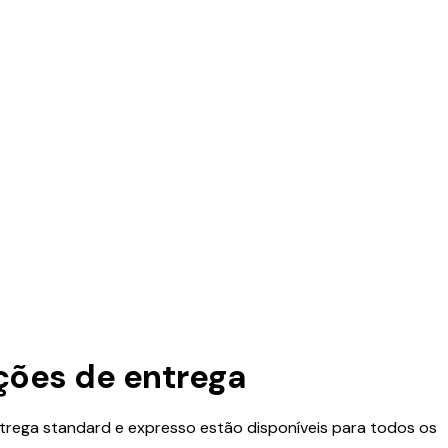
ções de entrega
trega standard e expresso estão disponíveis para todos os