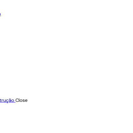
Close