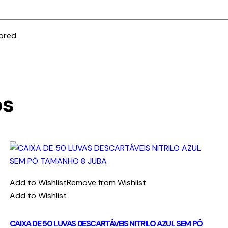
ored.
os
Add to Wishlist
Remove from Wishlist
Add to Wishlist
CAIXA DE 50 LUVAS DESCARTÁVEIS NITRILO AZUL SEM PÓ