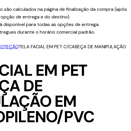
o são calculados na página de finalização da compra (após
 opção de entrega e do destino).
á disponível para todas as opções de entrega.
tregues durante o horário comercial padrão.
ROTEÇÃO
TELA FACIAL EM PET C/CABEÇA DE MANIPULAÇÃO
CIAL EM PET
ÇA DE
LAÇÃO EM
OPILENO/PVC