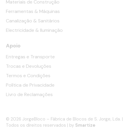
Materiais de Construção
Ferramentas & Máquinas
Canalização & Sanitários
Electricidade & Iluminação
Apoio
Entregas e Transporte
Trocas e Devoluções
Termos e Condições
Política de Privacidade
Livro de Reclamações
© 2026 JorgeBloco – Fábrica de Blocos de S. Jorge, Lda. |
Todos os direitos reservados | by
Smartize