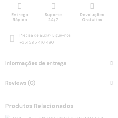
Entrega
Suporte
Devoluções
Rápida
24/7
Gratuitas
Precisa de ajuda? Ligue-nos
+351 295 416 480
Informações de entrega
Reviews (0)
Produtos Relacionados