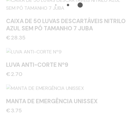
CAIXA DE 50 LUVAS DESCARTÁVEIS NITRILO
AZUL SEM PÓ TAMANHO 7 JUBA
€
28.35
LUVA ANTI-CORTE Nº9
€
2.70
MANTA DE EMERGÊNCIA UNISSEX
€
3.75