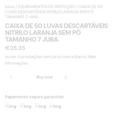
Início
EQUIPAMENTOS DE PROTEÇÃO
CAIXA DE 50
LUVAS DESCARTÁVEIS NITRILO LARANJA SEM PÓ
TAMANHO 7 JUBA
CAIXA DE 50 LUVAS DESCARTÁVEIS
NITRILO LARANJA SEM PÓ
TAMANHO 7 JUBA
€
28.35
ou em 4 prestações sem juros com a Klarna.
Mais
informações.
Buy now
Pagamento seguro garantido