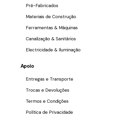
Pré-Fabricados
Materiais de Construção
Ferramentas & Máquinas
Canalização & Sanitários
Electricidade & Iluminação
Apoio
Entregas e Transporte
Trocas e Devoluções
Termos e Condições
Política de Privacidade