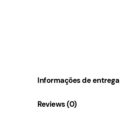
Informações de entrega
Reviews (0)