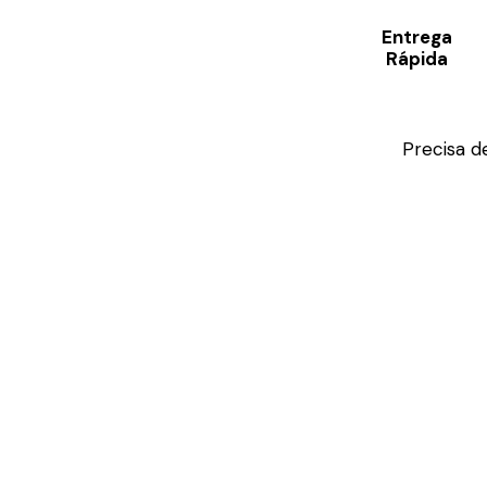
Wishlist
Entrega
Rápida
Precisa d