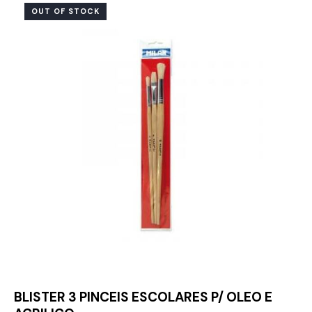
OUT OF STOCK
BLISTER 3 PINCEIS ESCOLARES P/ OLEO E