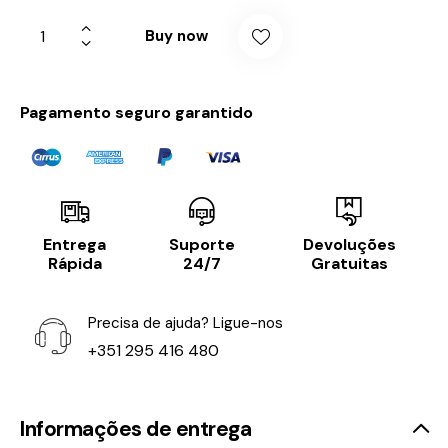
Buy now
Pagamento seguro garantido
Entrega
Suporte
Devoluções
Rápida
24/7
Gratuitas
Precisa de ajuda? Ligue-nos
+351 295 416 480
Informações de entrega