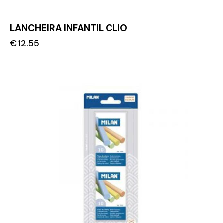
LANCHEIRA INFANTIL CLIO
€
12.55