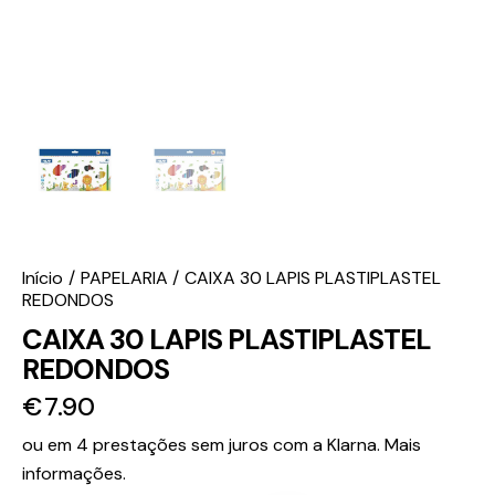
Início
PAPELARIA
CAIXA 30 LAPIS PLASTIPLASTEL
REDONDOS
CAIXA 30 LAPIS PLASTIPLASTEL
REDONDOS
€
7.90
ou em 4 prestações sem juros com a Klarna.
Mais
informações.