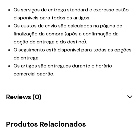
Os serviços de entrega standard e expresso estão
disponíveis para todos os artigos.
Os custos de envio são calculados na página de
finalização da compra (após a confirmação da
opção de entrega e do destino).
O seguimento está disponível para todas as opções
de entrega.
Os artigos são entregues durante o horário
comercial padrão.
Reviews (0)
Produtos Relacionados