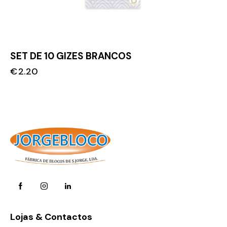
SET DE 10 GIZES BRANCOS
€
2.20
Lojas & Contactos