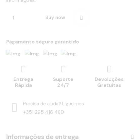
informações.
Buy now
Pagamento seguro garantido
Entrega
Suporte
Devoluções
Rápida
24/7
Gratuitas
Precisa de ajuda? Ligue-nos
+351 295 416 480
Informações de entrega