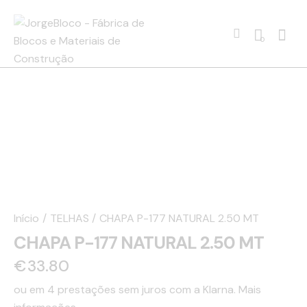
0
Início
TELHAS
CHAPA P-177 NATURAL 2.50 MT
CHAPA P-177 NATURAL 2.50 MT
€
33.80
ou em 4 prestações sem juros com a Klarna.
Mais