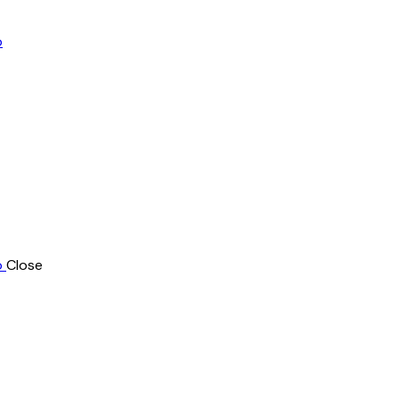
Close