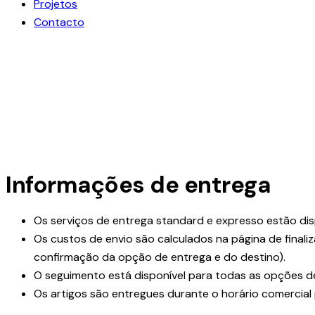
Projetos
Contacto
Informações de entrega
Os serviços de entrega standard e expresso estão dis
Os custos de envio são calculados na página de final
confirmação da opção de entrega e do destino).
O seguimento está disponível para todas as opções d
Os artigos são entregues durante o horário comercial