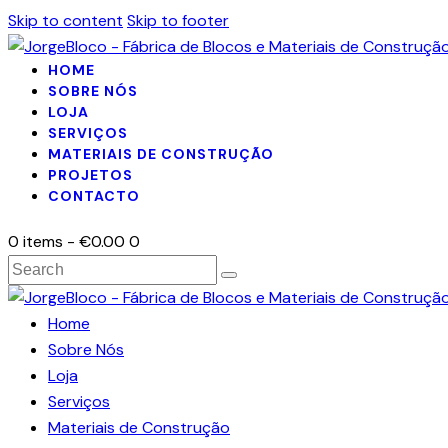
Skip to content
Skip to footer
HOME
SOBRE NÓS
LOJA
SERVIÇOS
MATERIAIS DE CONSTRUÇÃO
PROJETOS
CONTACTO
0 items
-
€0.00
0
Home
Sobre Nós
Loja
Serviços
Materiais de Construção