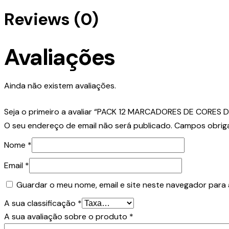
Reviews (0)
Avaliações
Ainda não existem avaliações.
Seja o primeiro a avaliar “PACK 12 MARCADORES DE CORES 
O seu endereço de email não será publicado.
Campos obrig
Nome
*
Email
*
Guardar o meu nome, email e site neste navegador para 
A sua classificação
*
A sua avaliação sobre o produto
*